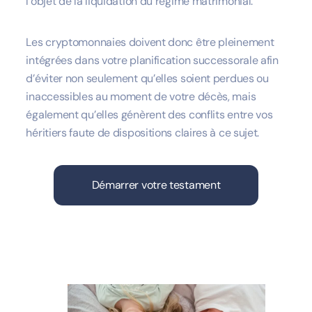
l’objet de la liquidation du régime matrimonial.
Les cryptomonnaies doivent donc être pleinement
intégrées dans votre planification successorale afin
d’éviter non seulement qu’elles soient perdues ou
inaccessibles au moment de votre décès, mais
également qu’elles génèrent des conflits entre vos
héritiers faute de dispositions claires à ce sujet.
Démarrer votre testament