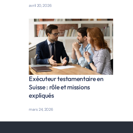
avril 20, 2026
Exécuteur testamentaire en
Suisse : rôle et missions
expliqués
mars 24, 2026