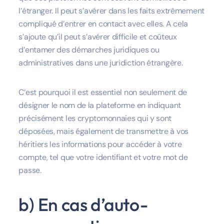
l’étranger. Il peut s’avérer dans les faits extrêmement
compliqué d’entrer en contact avec elles. A cela
s’ajoute qu’il peut s’avérer difficile et coûteux
d’entamer des démarches juridiques ou
administratives dans une juridiction étrangère.
C’est pourquoi il est essentiel non seulement de
désigner le nom de la plateforme en indiquant
précisément les cryptomonnaies qui y sont
déposées, mais également de transmettre à vos
héritiers les informations pour accéder à votre
compte, tel que votre identifiant et votre mot de
passe.
b) En cas d’auto-