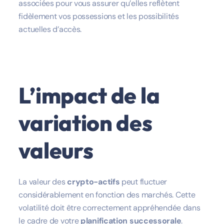
associées pour vous assurer qu’elles reflètent
fidèlement vos possessions et les possibilités
actuelles d’accès.
L’impact de la
variation des
valeurs
La valeur des
crypto-actifs
peut fluctuer
considérablement en fonction des marchés. Cette
volatilité doit être correctement appréhendée dans
le cadre de votre
planification successorale
.