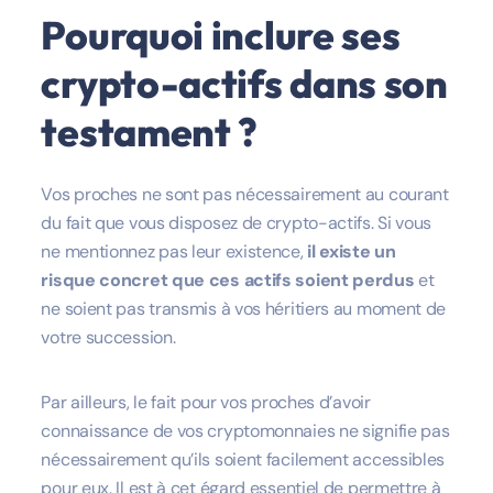
Pourquoi inclure ses
crypto-actifs dans son
testament ?
Vos proches ne sont pas nécessairement au courant
du fait que vous disposez de crypto-actifs. Si vous
ne mentionnez pas leur existence,
il existe un
risque concret que ces actifs soient perdus
et
ne soient pas transmis à vos héritiers au moment de
votre succession.
Par ailleurs, le fait pour vos proches d’avoir
connaissance de vos cryptomonnaies ne signifie pas
nécessairement qu’ils soient facilement accessibles
pour eux. Il est à cet égard essentiel de permettre à