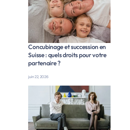
Concubinage et succession en
Suisse : quels droits pour votre
partenaire ?
juin 22, 2026