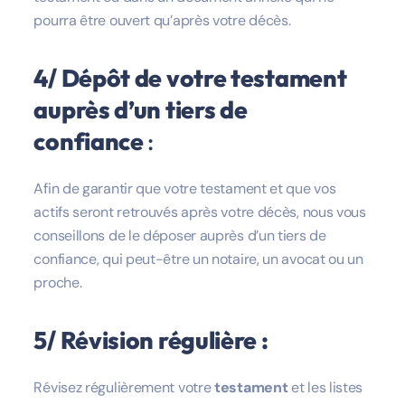
pourra être ouvert qu’après votre décès.
4/ Dépôt de votre testament
auprès d’un tiers de
confiance
:
Afin de garantir que votre testament et que vos
actifs seront retrouvés après votre décès, nous vous
conseillons de le déposer auprès d’un tiers de
confiance, qui peut-être un notaire, un avocat ou un
proche.
5/ Révision régulière :
Révisez régulièrement votre
testament
et les listes