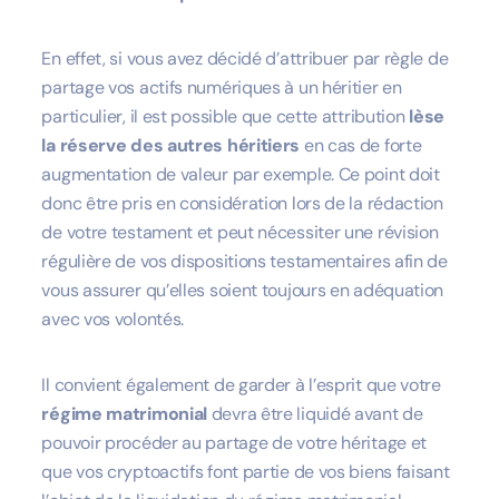
En effet, si vous avez décidé d’attribuer par règle de
partage vos actifs numériques à un héritier en
particulier, il est possible que cette attribution
lèse
la réserve des autres héritiers
en cas de forte
augmentation de valeur par exemple. Ce point doit
donc être pris en considération lors de la rédaction
de votre testament et peut nécessiter une révision
régulière de vos dispositions testamentaires afin de
vous assurer qu’elles soient toujours en adéquation
avec vos volontés.
Il convient également de garder à l’esprit que votre
régime matrimonial
devra être liquidé avant de
pouvoir procéder au partage de votre héritage et
que vos cryptoactifs font partie de vos biens faisant