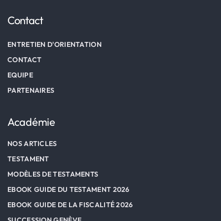
Contact
ENTRETIEN D'ORIENTATION
CONTACT
EQUIPE
PARTENAIRES
Académie
NOS ARTICLES
TESTAMENT
MODÈLES DE TESTAMENTS
EBOOK GUIDE DU TESTAMENT 2026
EBOOK GUIDE DE LA FISCALITÉ 2026
SUCCESSION GENÈVE