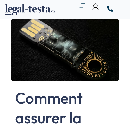
Comment
assurer la