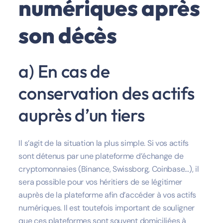
numériques après
son décès
a) En cas de
conservation des actifs
auprès d’un tiers
Il s’agit de la situation la plus simple. Si vos actifs
sont détenus par une plateforme d’échange de
cryptomonnaies (Binance, Swissborg, Coinbase…), il
sera possible pour vos héritiers de se légitimer
auprès de la plateforme afin d’accéder à vos actifs
numériques. Il est toutefois important de souligner
que ces plateformes sont souvent domiciliées à