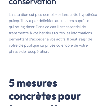
conservation
La situation est plus complexe dans cette hypothèse
puisqu’il n’y a par définition aucun tiers auprès de
qui se légitimer. Dans ce cas il est essentiel de
transmettre à vos héritiers toutes les informations
permettant d’accéder à vos actifs. Il peut s’agir de
votre clé publique ou privée ou encore de votre
phrase de récupération.
5 mesures
concrètes pour