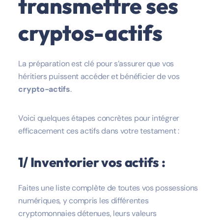
transmettre ses
cryptos-actifs
La préparation est clé pour s’assurer que vos
héritiers puissent accéder et bénéficier de vos
crypto-actifs
.
Voici quelques étapes concrètes pour intégrer
efficacement ces actifs dans votre testament :
1/ Inventorier vos actifs :
Faites une liste complète de toutes vos possessions
numériques, y compris les différentes
cryptomonnaies détenues, leurs valeurs