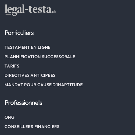
Particuliers
TESTAMENT EN LIGNE
PLANNIFICATION SUCCESSORALE
TARIFS
DIRECTIVES ANTICIPÉES
MANDAT POUR CAUSE D'INAPTITUDE
Professionnels
ONG
CONSEILLERS FINANCIERS