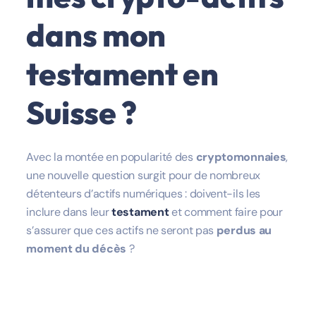
dans mon
testament en
Suisse ?
Avec la montée en popularité des
cryptomonnaies
,
une nouvelle question surgit pour de nombreux
détenteurs d’actifs numériques : doivent-ils les
inclure dans leur
testament
et comment faire pour
s’assurer que ces actifs ne seront pas
perdus au
moment du décès
?