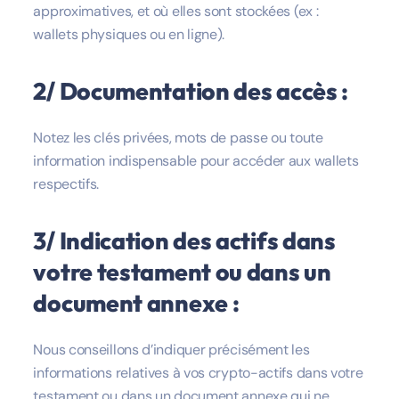
approximatives, et où elles sont stockées (ex :
wallets physiques ou en ligne).
2/ Documentation des accès :
Notez les clés privées, mots de passe ou toute
information indispensable pour accéder aux wallets
respectifs.
3/ Indication des actifs dans
votre testament ou dans un
document annexe :
Nous conseillons d’indiquer précisément les
informations relatives à vos crypto-actifs dans votre
testament ou dans un document annexe qui ne