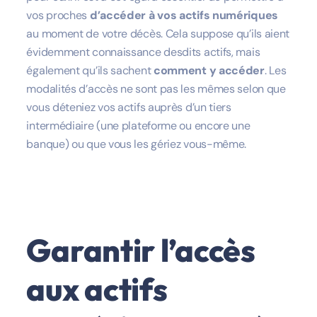
vos proches
d’accéder à vos actifs numériques
au moment de votre décès. Cela suppose qu’ils aient
évidemment connaissance desdits actifs, mais
également qu’ils sachent
comment y accéder
. Les
modalités d’accès ne sont pas les mêmes selon que
vous déteniez vos actifs auprès d’un tiers
intermédiaire (une plateforme ou encore une
banque) ou que vous les gériez vous-même.
Garantir l’accès
aux actifs