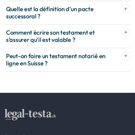
Quelle est la définition d'un pacte
successoral ?
Comment écrire son testament et
s’assurer qu’il est valable ?
Peut-on faire un testament notarié en
ligne en Suisse ?