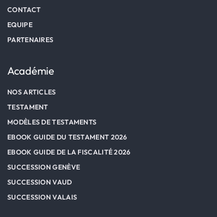
CONTACT
EQUIPE
PARTENAIRES
Académie
NOS ARTICLES
TESTAMENT
MODÈLES DE TESTAMENTS
EBOOK GUIDE DU TESTAMENT 2026
EBOOK GUIDE DE LA FISCALITÉ 2026
SUCCESSION GENÈVE
SUCCESSION VAUD
SUCCESSION VALAIS