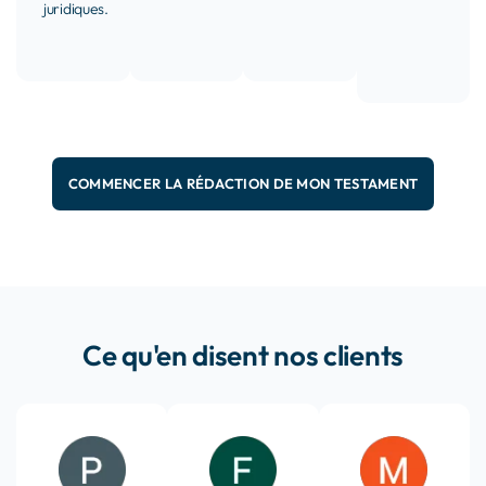
juridiques.
COMMENCER LA RÉDACTION DE MON TESTAMENT
Ce qu'en disent nos clients