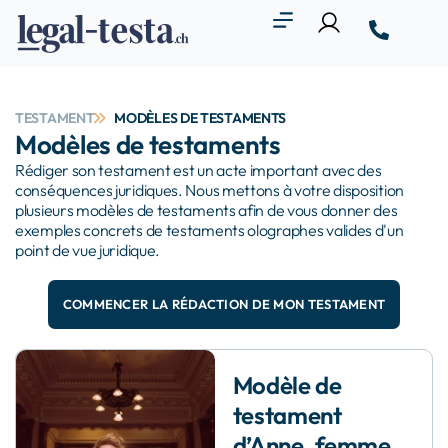
TESTAMENT
MODÈLES DE TESTAMENTS
Modèles de testaments
Rédiger son testament est un acte important avec des
conséquences juridiques. Nous mettons à votre disposition
plusieurs modèles de testaments afin de vous donner des
exemples concrets de testaments olographes valides d'un
point de vue juridique.
COMMENCER LA RÉDACTION DE MON TESTAMENT
Modèle de
testament
d’Anne, femme