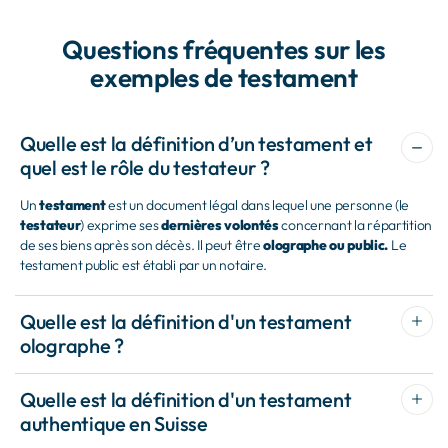
Questions fréquentes sur les
exemples de testament
Quelle est la définition d’un testament et
quel est le rôle du testateur ?
Un
testament
est un document légal dans lequel une personne (le
testateur
) exprime ses
dernières volontés
concernant la répartition
de ses biens après son décès. Il peut être
olographe ou public.
Le
testament public est établi par un notaire.
Quelle est la définition d'un testament
olographe ?
Quelle est la définition d'un testament
authentique en Suisse