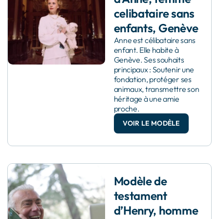
celibataire sans
enfants, Genève
Anne est célibataire sans
enfant. Elle habite à
Genève. Ses souhaits
principaux : Soutenir une
fondation, protéger ses
animaux, transmettre son
héritage à une amie
proche.
VOIR LE MODÈLE
Modèle de
testament
d’Henry, homme