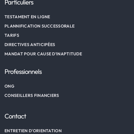
Particuliers
TESTAMENT EN LIGNE
PLANNIFICATION SUCCESSORALE
TARIFS
DIRECTIVES ANTICIPÉES
MANDAT POUR CAUSE D'INAPTITUDE
Professionnels
ONG
CONSEILLERS FINANCIERS
Contact
ENTRETIEN D'ORIENTATION