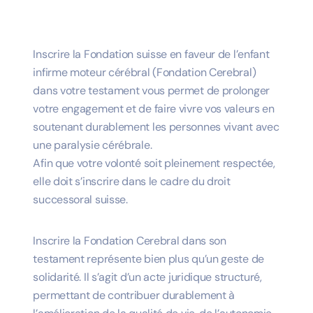
Inscrire
la Fondation suisse en faveur de l’enfant
infirme moteur cérébral (Fondation Cerebral)
dans votre testament vous permet de prolonger
votre engagement et de faire vivre vos valeurs en
soutenant durablement les personnes vivant avec
une paralysie cérébrale.
Afin que votre volonté soit pleinement respectée,
elle doit s’inscrire dans le cadre du droit
successoral suisse.
Inscrire
la Fondation Cerebral
dans son
testament représente bien plus qu’un geste de
solidarité. Il s’agit d’un
acte juridique structuré
,
permettant de contribuer durablement à