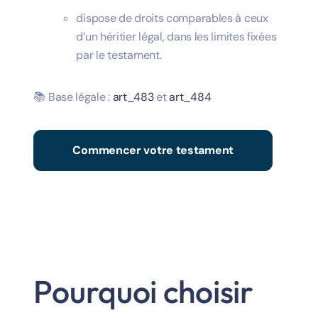
dispose de droits comparables à ceux
d’un héritier légal, dans les limites fixées
par le testament.
📚 Base légale :
art_483
et
art_484
Commencer votre testament
Pourquoi choisir