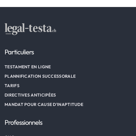
Particuliers
TESTAMENT EN LIGNE
PLANNIFICATION SUCCESSORALE
TARIFS
DIRECTIVES ANTICIPÉES
MANDAT POUR CAUSE D'INAPTITUDE
Professionnels