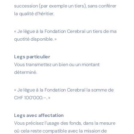
succession (par exemple un tiers), sans conférer
la qualité d’héritier.
« Je lègue à la Fondation Cerebral un tiers de ma
quotité disponible. »
Legs particulier
Vous transmettez un bien ou un montant
déterminé.
« Je lègue à la Fondation Cerebral la somme de
CHF 100’000.–. »
Legs avec affectation
Vous précisez l’usage des fonds, dans la mesure
où cela reste compatible avec la mission de