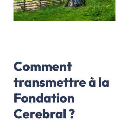
Comment
transmettre à la
Fondation
Cerebral ?