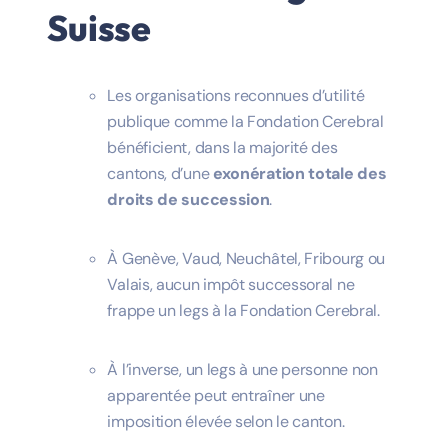
Suisse
Les organisations reconnues d’utilité
publique comme la Fondation Cerebral
bénéficient, dans la majorité des
cantons, d’une
exonération totale des
droits de succession
.
À Genève, Vaud, Neuchâtel, Fribourg ou
Valais, aucun impôt successoral ne
frappe un legs à la Fondation Cerebral.
À l’inverse, un legs à une personne non
apparentée peut entraîner une
imposition élevée selon le canton.