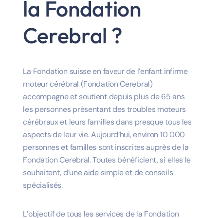
la Fondation
Cerebral ?
La
Fondation suisse en faveur de l’enfant infirme
moteur cérébral (Fondation Cerebral)
accompagne et soutient depuis plus de 65 ans
les personnes présentant des troubles moteurs
cérébraux et leurs familles dans presque tous les
aspects de leur vie. Aujourd’hui, environ 10 000
personnes et familles sont inscrites auprès de la
Fondation Cerebral
. Toutes bénéficient, si elles le
souhaitent, d’une aide simple et de conseils
spécialisés.
L’objectif de tous les services de la
Fondation