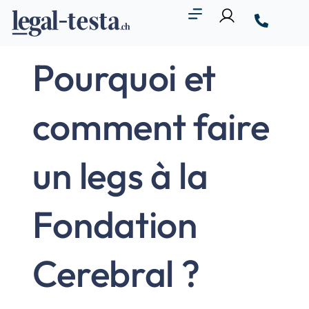
Pourquoi et
comment faire
un legs à la
Fondation
Cerebral ?