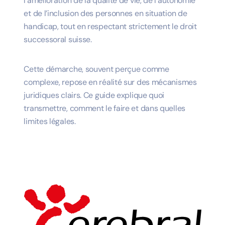
l’amélioration de la qualité de vie, de l’autonomie
et de l’inclusion des personnes en situation de
handicap, tout en respectant strictement le droit
successoral suisse.
Cette démarche, souvent perçue comme
complexe, repose en réalité sur des
mécanismes
juridiques clairs
. Ce guide explique quoi
transmettre, comment le faire et dans quelles
limites légales.