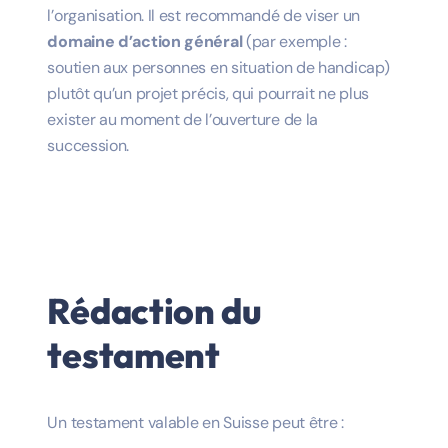
l’organisation. Il est recommandé de viser un
domaine d’action général
(par exemple :
soutien aux personnes en situation de handicap)
plutôt qu’un projet précis, qui pourrait ne plus
exister au moment de l’ouverture de la
succession.
Rédaction du
testament
Un testament valable en Suisse peut être :