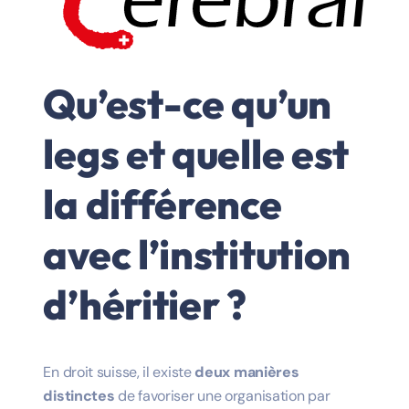
Qu’est-ce qu’un
legs et quelle est
la différence
avec l’institution
d’héritier ?
En droit suisse, il existe
deux manières
distinctes
de favoriser une organisation par