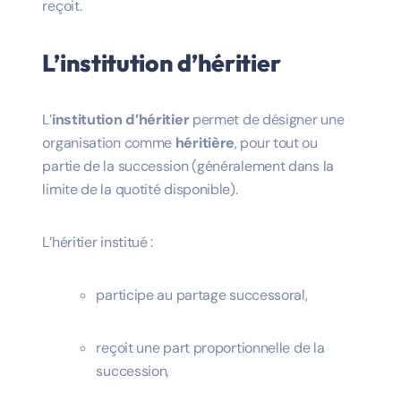
reçoit.
L’institution d’héritier
L’
institution d’héritier
permet de désigner une
organisation comme
héritière
, pour tout ou
partie de la succession (généralement dans la
limite de la quotité disponible).
L’héritier institué :
participe au partage successoral,
reçoit une part proportionnelle de la
succession,