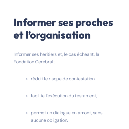
Informer ses proches
et l’organisation
Informer ses héritiers et, le cas échéant, la
Fondation Cerebral :
réduit le risque de contestation,
facilite l’exécution du testament,
permet un dialogue en amont, sans
aucune obligation.