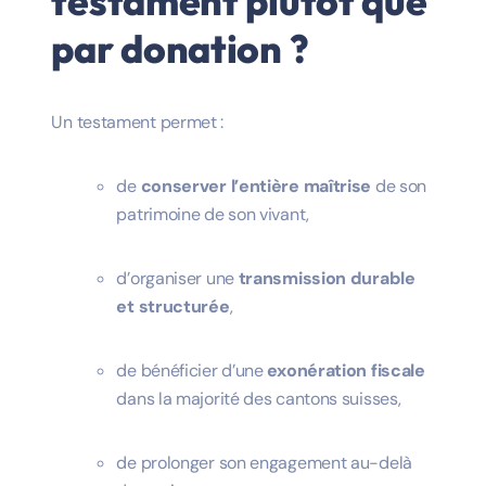
testament plutôt que
par donation ?
Un testament permet :
de
conserver l’entière maîtrise
de son
patrimoine de son vivant,
d’organiser une
transmission durable
et structurée
,
de bénéficier d’une
exonération fiscale
dans la majorité des cantons suisses,
de prolonger son engagement au-delà