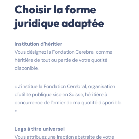
Choisir la forme
juridique adaptée
Institution d’héritier
Vous désignez la Fondation Cerebral comme
héritière de tout ou partie de votre quotité
disponible.
« J’institue la Fondation Cerebral, organisation
d’utilité publique sise en Suisse, héritière à
concurrence de l’entier de ma quotité disponible.
»
Legs à titre universel
Vous attribuez une fraction abstraite de votre