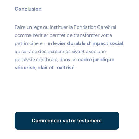
Conclusion
Faire un legs ou instituer la Fondation Cerebral
comme héritier permet de transformer votre
patrimoine en un
levier durable d’impact social
,
au service des personnes vivant avec une
paralysie cérébrale, dans un
cadre juridique
sécurisé, clair et maîtrisé
.
Commencer votre testament