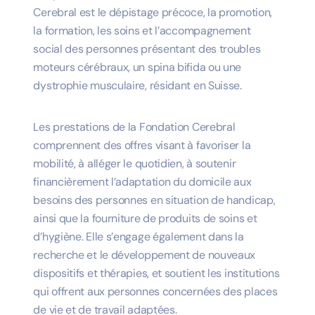
Cerebral
est le dépistage précoce, la promotion,
la formation, les soins et l’accompagnement
social des personnes présentant des troubles
moteurs cérébraux, un spina bifida ou une
dystrophie musculaire, résidant en Suisse.
Les prestations de la
Fondation Cerebral
comprennent des offres visant à favoriser la
mobilité, à alléger le quotidien, à soutenir
financièrement l’adaptation du domicile aux
besoins des personnes en situation de handicap,
ainsi que la fourniture de produits de soins et
d’hygiène. Elle s’engage également dans la
recherche et le développement de nouveaux
dispositifs et thérapies, et soutient les institutions
qui offrent aux personnes concernées des places
de vie et de travail adaptées.