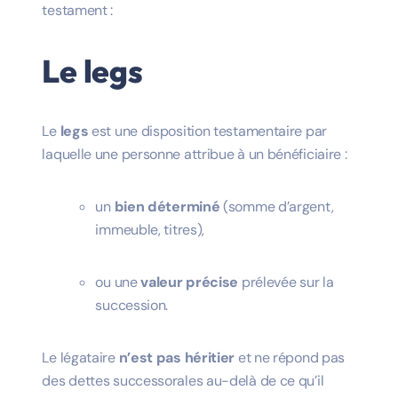
testament :
Le legs
Le
legs
est une disposition testamentaire par
laquelle une personne attribue à un bénéficiaire :
un
bien déterminé
(somme d’argent,
immeuble, titres),
ou une
valeur précise
prélevée sur la
succession.
Le légataire
n’est pas héritier
et ne répond pas
des dettes successorales au-delà de ce qu’il