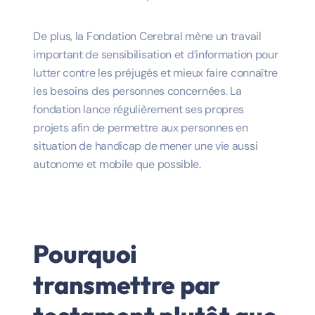
De plus, la
Fondation Cerebral
mène un travail
important de sensibilisation et d’information pour
lutter contre les préjugés et mieux faire connaître
les besoins des personnes concernées. La
fondation lance régulièrement ses propres
projets afin de permettre aux personnes en
situation de handicap de mener une vie aussi
autonome et mobile que possible.
Pourquoi
transmettre par