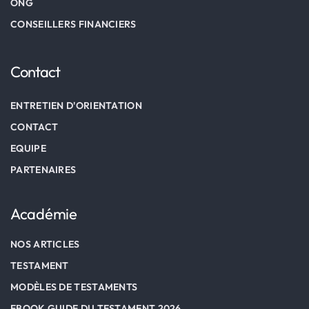
ONG
CONSEILLERS FINANCIERS
Contact
ENTRETIEN D'ORIENTATION
CONTACT
EQUIPE
PARTENAIRES
Académie
NOS ARTICLES
TESTAMENT
MODÈLES DE TESTAMENTS
EBOOK GUIDE DU TESTAMENT 2026