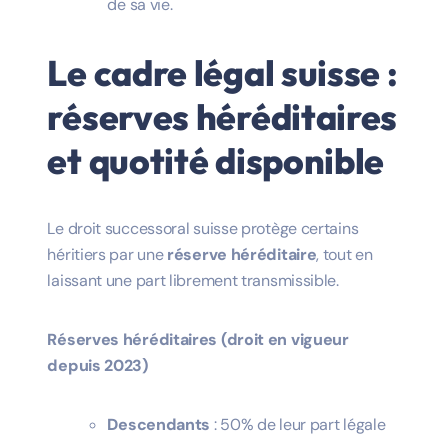
de sa vie.
Le cadre légal suisse :
réserves héréditaires
et quotité disponible
Le droit successoral suisse protège certains
héritiers par une
réserve héréditaire
, tout en
laissant une part librement transmissible.
Réserves héréditaires (droit en vigueur
depuis 2023)
Descendants
: 50% de leur part légale